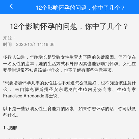
12个影响怀孕的问题，你中了几个？
12个影响怀孕的问题，你中了几个？
来源：
时间：2020/12/1 11:18:36
多数人知道，年龄增长是导致女性生育力下降的关键原因。但即使在
一名女性的盛年，她的生活方式和外部因素也能影响到怀孕。女性在
受孕时通常不知道该做些什么，也不了解有哪些注意事项。
“想要增加怀孕几率的女性往往不知道怎么做最好，也不知道该注意什
么，”来自德克萨斯州圣安东尼奥的生殖内分泌专家、生殖专家
Francisco Arredondo博士说。
以下是一些影响女性生育能力的因素，如果你想怀孕的话，你可以做
些什么。
1 -肥胖